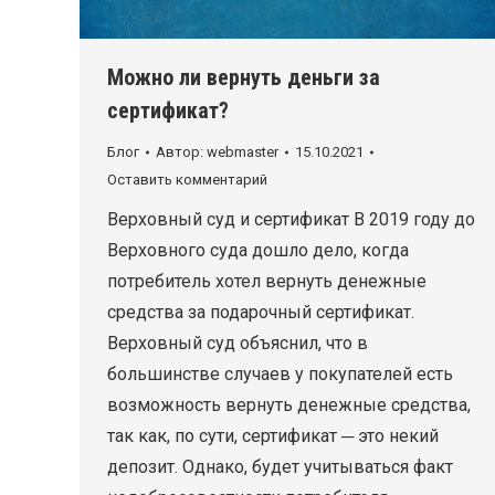
Можно ли вернуть деньги за
сертификат?
Блог
Автор:
webmaster
15.10.2021
Оставить комментарий
Верховный суд и сертификат В 2019 году до
Верховного суда дошло дело, когда
потребитель хотел вернуть денежные
средства за подарочный сертификат.
Верховный суд объяснил, что в
большинстве случаев у покупателей есть
возможность вернуть денежные средства,
так как, по сути, сертификат ─ это некий
депозит. Однако, будет учитываться факт