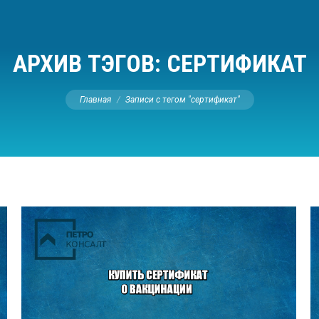
АРХИВ ТЭГОВ:
СЕРТИФИКАТ
Вы здесь:
Главная
Записи с тегом "сертификат"