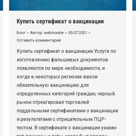
Купить сертификат о вакцинации
Блог
Автор:
webmaster
05.07.2021
Оставить комментарий
Купить сертификат о вакцинации Услуги по
изготовлению фальшивых документов
появляются по мере необходимости, и
когда в некоторых регионах ввели
обязательную вакцинацию для
определенных категорий граждан, черный
рынок отреагировал торговлей
поддельными сертификатами о вакцинации
и результатами с отрицательным ПЦР-
тестом. В сертификате о вакцинации указан